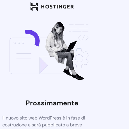
Prossimamente
Il nuovo sito web WordPress è in fase di
costruzione e sarà pubblicato a breve