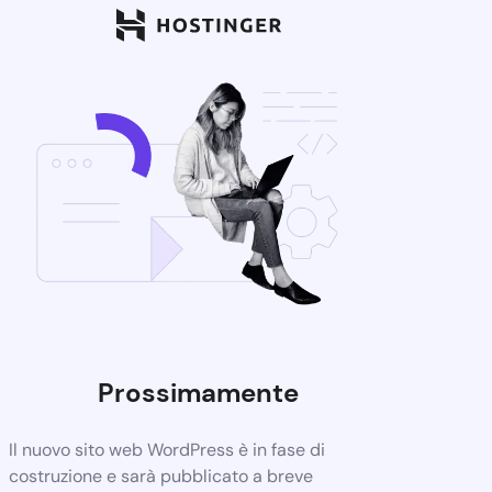
Prossimamente
Il nuovo sito web WordPress è in fase di
costruzione e sarà pubblicato a breve