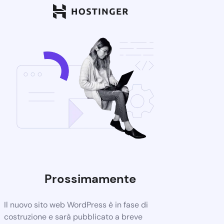
Prossimamente
Il nuovo sito web WordPress è in fase di
costruzione e sarà pubblicato a breve