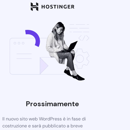
Prossimamente
Il nuovo sito web WordPress è in fase di
costruzione e sarà pubblicato a breve