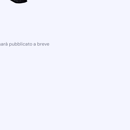
 sarà pubblicato a breve