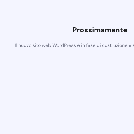
Prossimamente
Il nuovo sito web WordPress è in fase di costruzione e