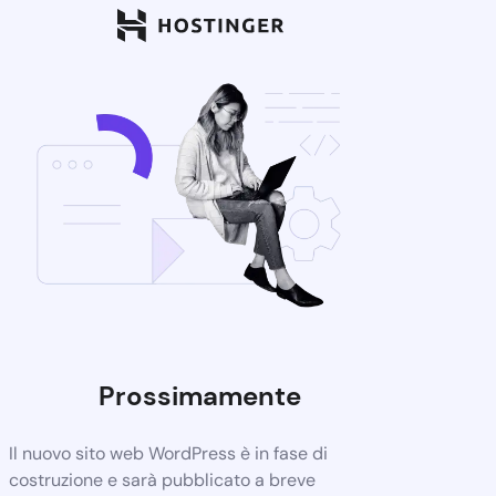
Prossimamente
Il nuovo sito web WordPress è in fase di
costruzione e sarà pubblicato a breve