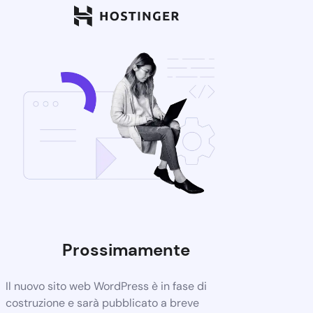
Prossimamente
Il nuovo sito web WordPress è in fase di
costruzione e sarà pubblicato a breve