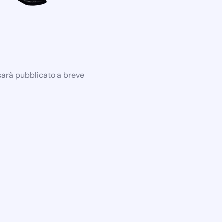
 sarà pubblicato a breve