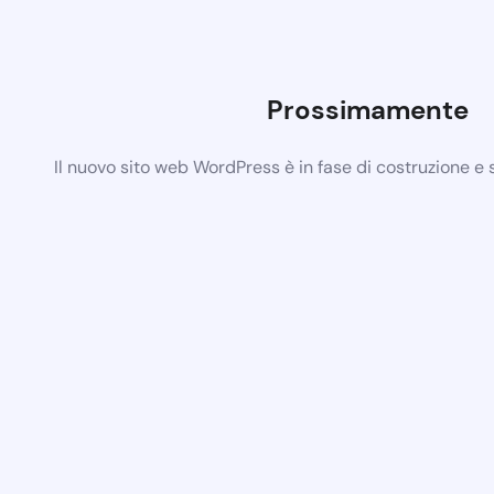
Prossimamente
Il nuovo sito web WordPress è in fase di costruzione e