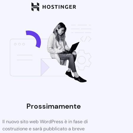
Prossimamente
Il nuovo sito web WordPress è in fase di
costruzione e sarà pubblicato a breve