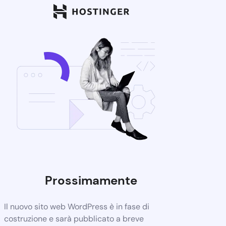
Prossimamente
Il nuovo sito web WordPress è in fase di
costruzione e sarà pubblicato a breve